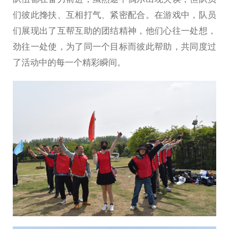
们彼此搀扶、互相打气、紧密配合。在游戏中，队员
们展现出了互帮互助的团结精神，他们心往一处想，
劲往一处使，为了同一个目标而彼此帮助，共同度过
了活动中的每一个精彩瞬间。