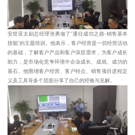
安世亚太副总经理张勇做了“通往成功之路-销售基本
技能”的主题培训。他表示，客户经营是一切经营活动
的基础，了解客户产品和客户深层需求，为客户成长
助力，是市场化竞争环境中企业成长、成就、成功的
基石。他围绕客户经营、客户特点、销售项目进程定
义及工具等多个层面分享了自己的经验与见解。