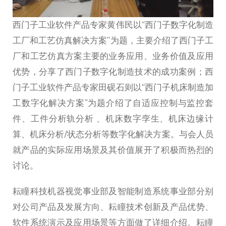
西门子工业软件产品专家黄伟民以“西门子数字化制造
工厂和工艺仿真解决方案”为题，主要介绍了西门子工
厂和工艺仿真方案主要的业务应用、业务价值及应用
优势，分享了西门子数字化制造技术的成功案例；西
门子工业软件产品专家田砚石则以“西门子机床制造加
工数字化解决方案”为题介绍了自适应控制与监控套
件、工件分析轨分析 、机床数字孪生、机床边缘计
算、机床分析/状态分析等数字化解决方案。与会人员
就产品的实际应用场景及其价值展开了积极而热烈的
讨论。
耘瞳科技机器视觉事业部及智能制造系统事业部分别
对公司产品及发展方向、耘瞳技术创新及产品优势、
软件系统演示及应用场景等方面做了详细介绍。耘瞳