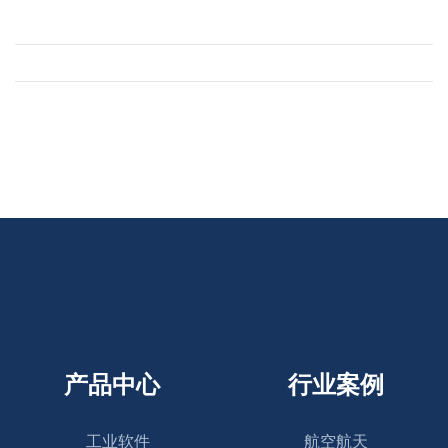
产品中心
行业案例
工业软件
航空航天