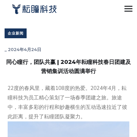
企业新闻
_
2024年4月24日
同心瞳行，团队共赢 | 2024年耘瞳科技春日团建及
营销集训活动圆满举行
22度的春风里，藏着108度的热爱。2024年4月，耘
瞳科技为员工精心策划了一场春季团建之旅。旅途
中，丰富多彩的行程和妙趣横生的互动迅速拉近了彼
此距离，提升了耘瞳团队凝聚力。