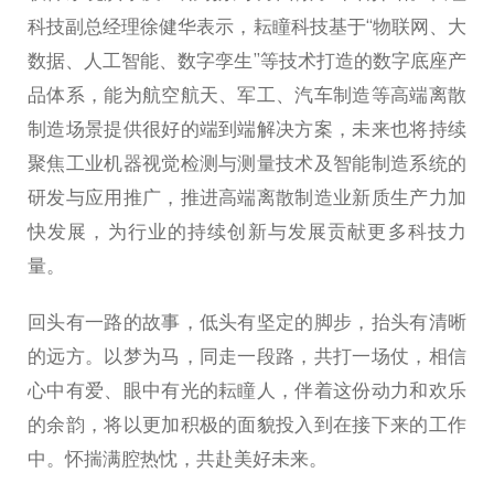
科技副总经理徐健华表示，耘瞳科技基于“物联网、大
数据、人工智能、数字孪生”等技术打造的数字底座产
品体系，能为航空航天、军工、汽车制造等高端离散
制造场景提供很好的端到端解决方案，未来也将持续
聚焦工业机器视觉检测与测量技术及智能制造系统的
研发与应用推广，推进高端离散制造业新质生产力加
快发展，为行业的持续创新与发展贡献更多科技力
量。
回头有一路的故事，低头有坚定的脚步，抬头有清晰
的远方。以梦为马，同走一段路，共打一场仗，相信
心中有爱、眼中有光的耘瞳人，伴着这份动力和欢乐
的余韵，将以更加积极的面貌投入到在接下来的工作
中。怀揣满腔热忱，共赴美好未来。