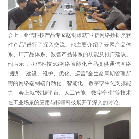
会上，亚信科技产品专家赵剑雄就“亚信网络数据类软
件产品”进行了深入交流。他主要介绍了云网产品体
系、IT产品体系、数智产品体系的功能及推广建议。
他表示，亚信科技5G网络智能化产品提供通信网络
“规划、建设、维护、优化、运营”全生命周期管理所
需的网络端到端自动化、智能化、数字孪生化支撑能
力。会上就“数据平台、人工智能、数字孪生”等技术
在工业场景的应用与耘瞳科技展开了深入的讨论。