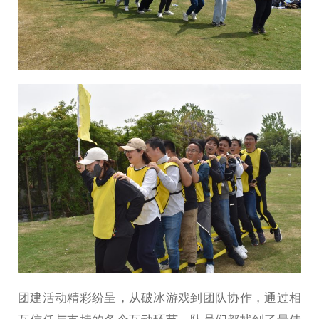
团建活动精彩纷呈，从破冰游戏到团队协作，通过相