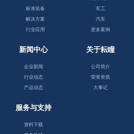
标准装备
军工
解决方案
汽车
行业应用
更多案例
新闻中心
关于耘瞳
企业新闻
公司简介
行业动态
荣誉资质
产品动态
大事记
服务与支持
资料下载