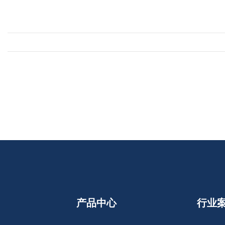
产品中心
行业