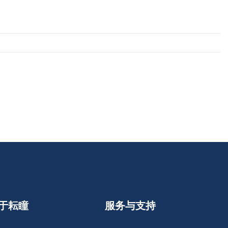
于耘瞳
服务与支持