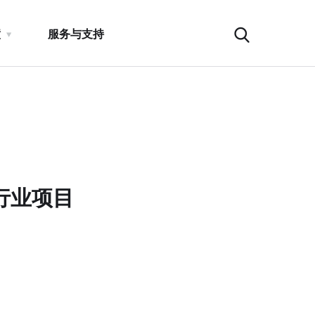
瞳
服务与支持
行业项目