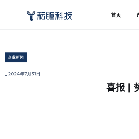
首页
企业新闻
_
2024年7月31日
喜报 