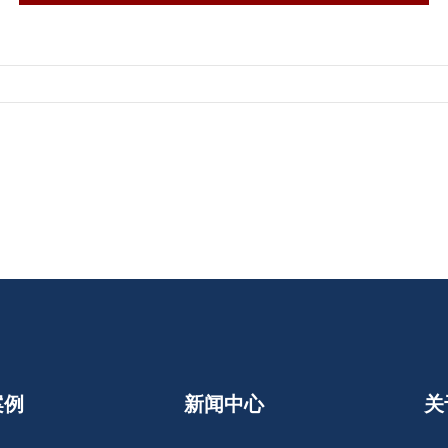
案例
新闻中心
关