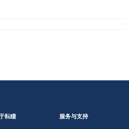
于耘瞳
服务与支持