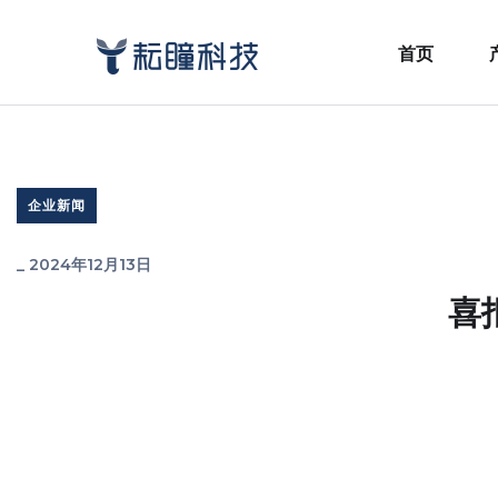
首页
企业新闻
_
2024年12月13日
喜