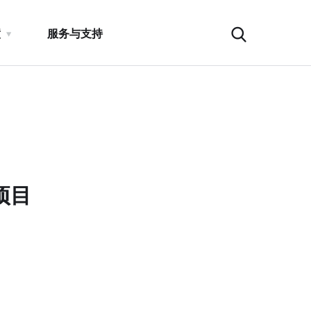
瞳
服务与支持
项目