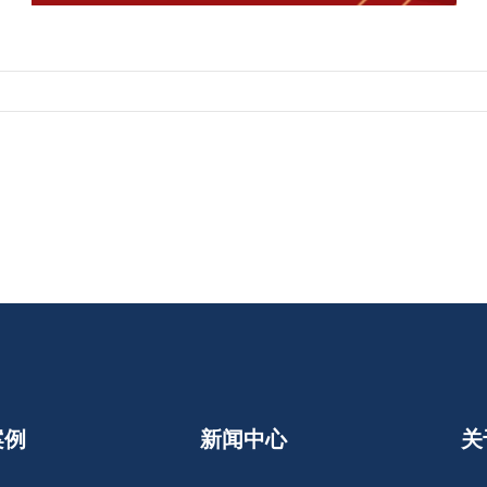
案例
新闻中心
关