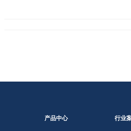
产品中心
行业