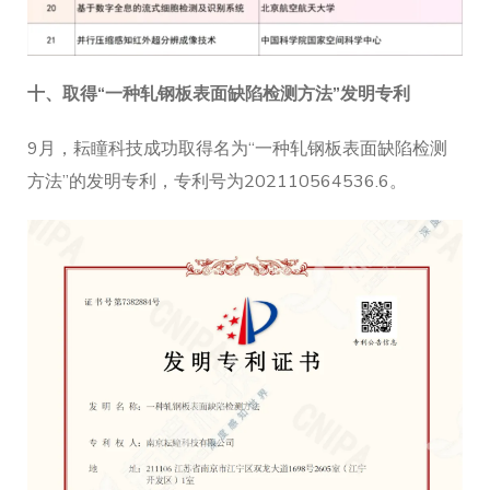
十、取得“一种轧钢板表面缺陷检测方法”发明专利
9月，耘瞳科技成功取得名为“一种轧钢板表面缺陷检测
方法”的发明专利，专利号为202110564536.6。