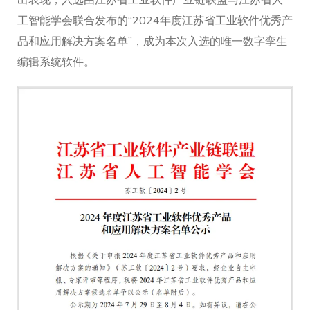
出表现，入选由江苏省工业软件产业链联盟与江苏省人
工智能学会联合发布的“2024年度江苏省工业软件优秀产
品和应用解决方案名单”，成为本次入选的唯一数字孪生
编辑系统软件。