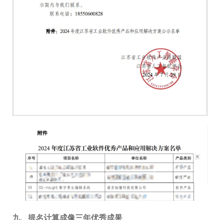
九、
提名计算成像三年优秀成果