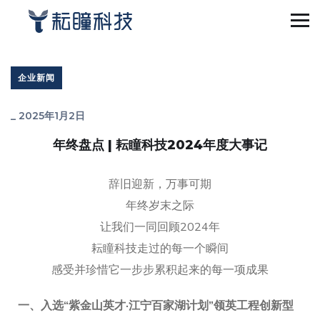
企业新闻
_
2025年1月2日
年终盘点 | 耘瞳科技2024年度大事记
辞旧迎新，万事可期
年终岁末之际
让我们一同回顾2024年
耘瞳科技走过的每一个瞬间
感受并珍惜它一步步累积起来的每一项成果
一、
入选“紫金山英才·江宁百家湖计划”领英工程创新型