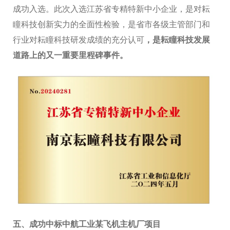
成功入选。此次入选江苏省专精特新中小企业，是对耘
瞳科技创新实力的全面性检验，是省市各级主管部门和
行业对耘瞳科技研发成绩的充分认可
，是耘瞳科技发展
道路上的又一重要里程碑事件。
五、成功中标中航工业某飞机主机厂项目