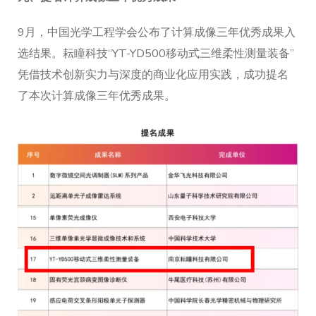
9月，中国光学工程学会公布了计算成像三年优秀成果入
选结果。耘瞳科技“YT-YD500移动式三维柔性测量装备”
凭借技术创新实力与深度的商业化应用实践，成功提名
了本次计算成像三年优秀成果。