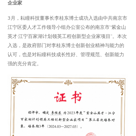
企业家
3月，耘瞳科技董事长李桂东博士成功入选由中共南京市
江宁区委人才工作领导小组办公室公布的南京市“紫金山
英才·江宁百家湖计划领英工程创新型企业家项目”。本次
入选，是政府部门对李桂东博士创新创业精神与能力的
认可，也是对耘瞳科技成长性好、管理规范、创新能力
强的充分肯定。