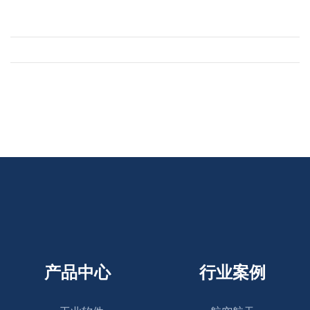
产品中心
行业案例