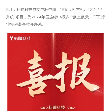
5月，耘瞳科技成功中标中航工业某飞机主机厂“装配***
系统”项目，为2024年度连续中标多个航空航天、军工行
业特种装备拉开序幕。