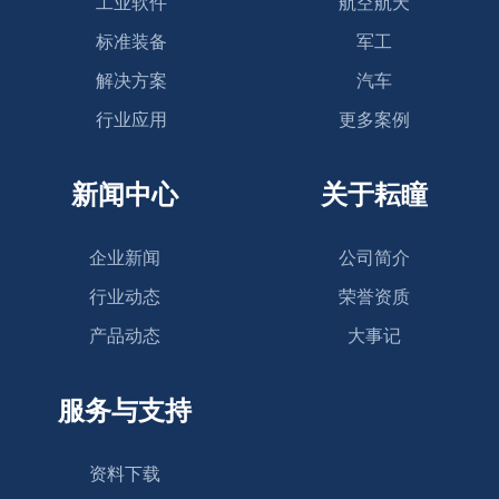
工业软件
航空航天
标准装备
军工
解决方案
汽车
行业应用
更多案例
新闻中心
关于耘瞳
企业新闻
公司简介
行业动态
荣誉资质
产品动态
大事记
服务与支持
资料下载