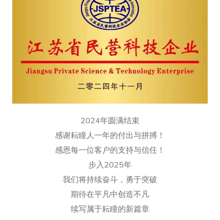
2024年圆满结束
感谢耘瞳人一年的付出与拼搏！
感恩每一位客户的支持与信任！
步入2025年
我们将持续奋斗，勇于突破
期待在平凡中创造不凡
续写属于耘瞳的新篇章