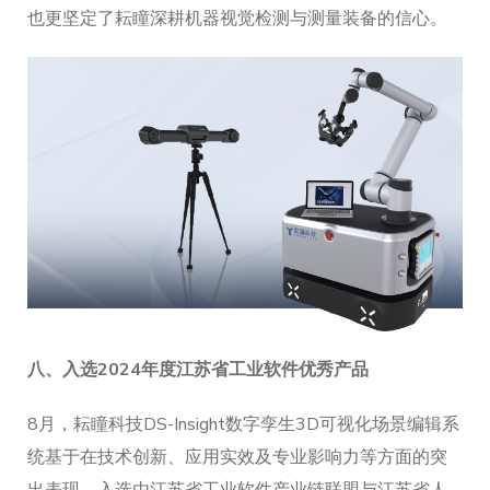
也更坚定了耘瞳深耕机器视觉检测与测量装备的信心。
八、
入选2024年度江苏省工业软件优秀产品
8月，耘瞳科技DS-Insight数字孪生3D可视化场景编辑系
统基于在技术创新、应用实效及专业影响力等方面的突