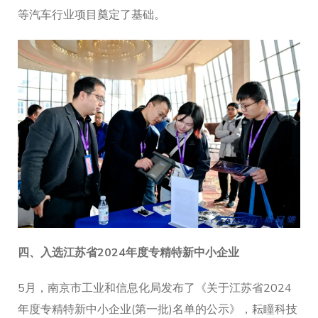
等汽车行业项目奠定了基础。
四、
入选江苏省2024年度专精特新中小企业
5月，南京市工业和信息化局发布了《关于江苏省2024
年度专精特新中小企业(第一批)名单的公示》，耘瞳科技