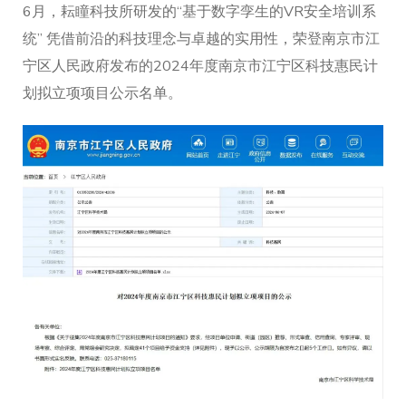
6月，耘瞳科技所研发的“基于数字孪生的VR安全培训系
统” 凭借前沿的科技理念与卓越的实用性，荣登南京市江
宁区人民政府发布的2024年度南京市江宁区科技惠民计
划拟立项项目公示名单。