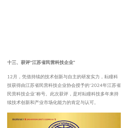
十三、
获评“江苏省民营科技企业”
12月，凭借持续的技术创新与自主的研发实力，耘瞳科
技获得由江苏省民营科技企业协会授予的“2024年江苏省
民营科技企业”称号。此次获评，是对耘瞳科技多年来持
续技术创新和产业市场化能力的肯定与认可。