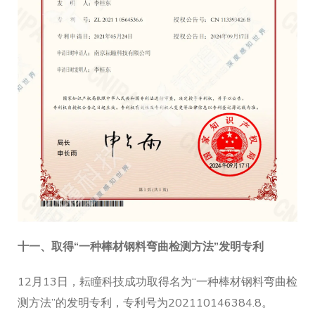
十一、取得“一种棒材钢料弯曲检测方法”发明专利
12月13日，耘瞳科技成功取得名为“一种棒材钢料弯曲检
测方法”的发明专利，专利号为202110146384.8。