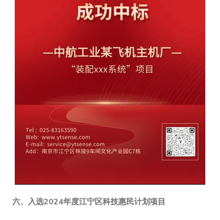
六、
入选2024年度江宁区科技惠民计划项目