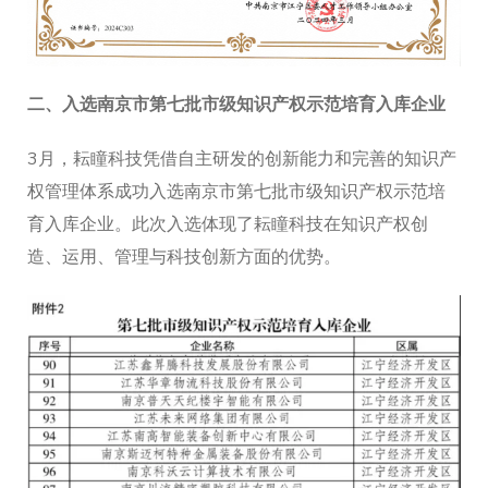
二、
入选南京市第七批市级知识产权示范培育入库企业
3月，耘瞳科技凭借自主研发的创新能力和完善的知识产
权管理体系成功入选南京市第七批市级知识产权示范培
育入库企业。此次入选体现了耘瞳科技在知识产权创
造、运用、管理与科技创新方面的优势。