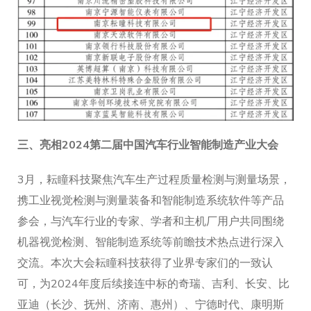
三、
亮相2024第二届中国汽车行业智能制造产业大会
3月，耘瞳科技聚焦汽车生产过程质量检测与测量场景，
携工业视觉检测与测量装备和智能制造系统软件等产品
参会，与汽车行业的专家、学者和主机厂用户共同围绕
机器视觉检测、智能制造系统等前瞻技术热点进行深入
交流。本次大会耘瞳科技获得了业界专家们的一致认
可，为2024年度后续接连中标的奇瑞、吉利、长安、比
亚迪（长沙、抚州、济南、惠州）、宁德时代、康明斯