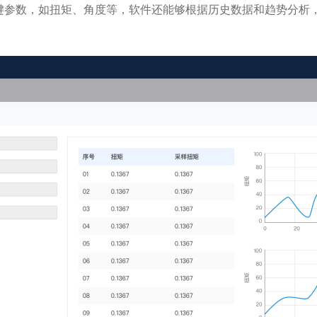
键参数，如扭矩、角度等，软件还能够根据历史数据和趋势分析