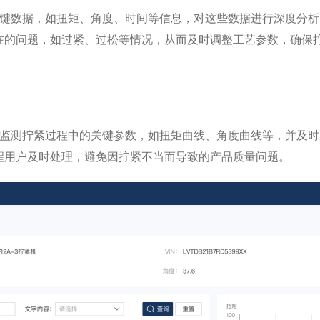
的关键数据，如扭矩、角度、时间等信息，对这些数据进行深度分
在的问题，如过紧、过松等情况，从而及时调整工艺参数，确保
实时监测拧紧过程中的关键参数，如扭矩曲线、角度曲线等，并及
醒用户及时处理，避免因拧紧不当而导致的产品质量问题。