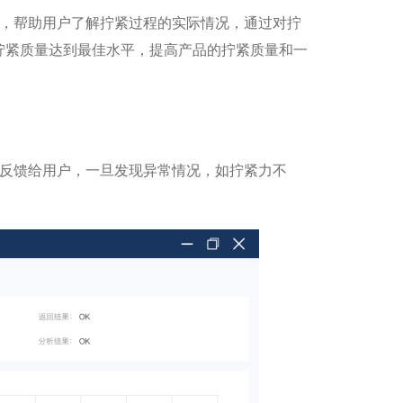
析，帮助用户了解拧紧过程的实际情况，通过对拧
拧紧质量达到最佳水平，提高产品的拧紧质量和一
时反馈给用户，一旦发现异常情况，如拧紧力不