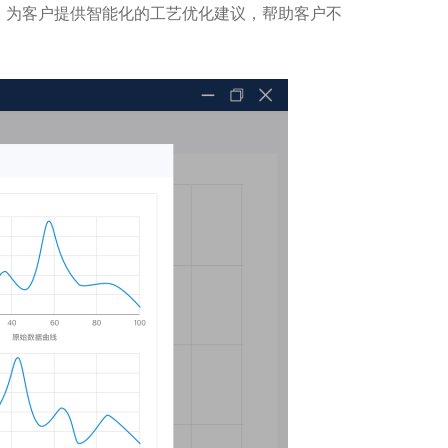
，为客户提供智能化的工艺优化建议，帮助客户不