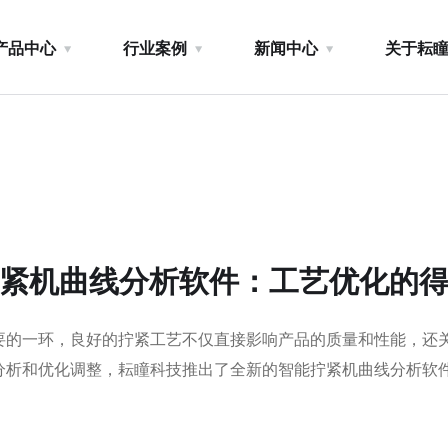
产品中心
行业案例
新闻中心
关于耘
紧机曲线分析软件：工艺优化的
要的一环，良好的拧紧工艺不仅直接影响产品的质量和性能，还
析和优化调整，耘瞳科技推出了全新的智能拧紧机曲线分析软件D