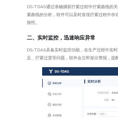
DS-TDAS通过准确捕获拧紧过程中拧紧曲线
紧曲线的分析，软件可以及时发现拧紧过程中存
致性。
二、实时监控，迅速响应异常
DS-TDAS具备实时监控功能，在生产过程中
足、拧紧过度等问题，软件会立即发出警报，提