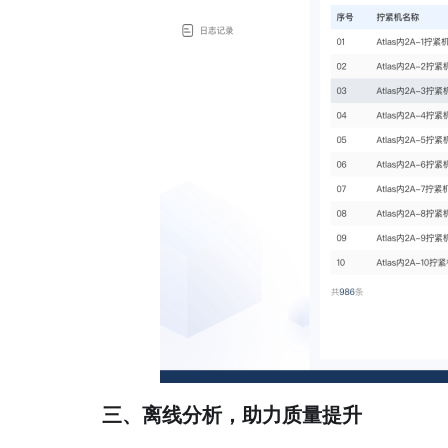
三、离线分析，助力质量提升