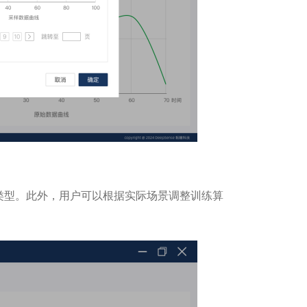
类型。此外，用户可以根据实际场景调整训练算