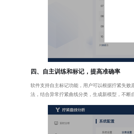
四、自主训练和标记，提高准确率
软件支持自主标记功能，用户可以根据拧紧失败
法，结合异常拧紧曲线分类，生成新模型，不断