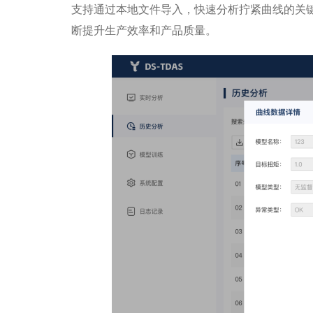
支持通过本地文件导入，快速分析拧紧曲线的关
断提升生产效率和产品质量。