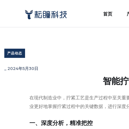
首页
产品动态
_
2024年5月30日
智能拧
在现代制造业中，拧紧工艺是生产过程中至关重
业更好地掌握拧紧过程中的关键数据，进行深度分
一、深度分析，精准把控