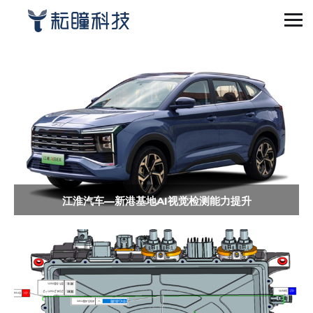
江淮汽车—新港基地AI视觉检测能力提升