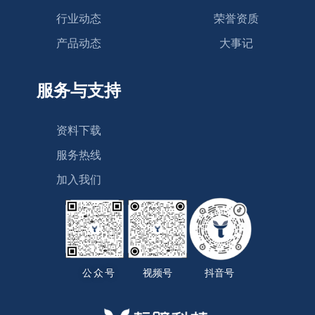
行业动态
荣誉资质
产品动态
大事记
服务与支持
资料下载
服务热线
加入我们
公众号
视频号
抖音号