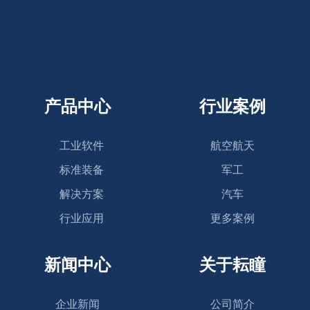
产品中心
行业案例
工业软件
航空航天
标准装备
军工
解决方案
汽车
行业应用
更多案例
新闻中心
关于耘瞳
企业新闻
公司简介