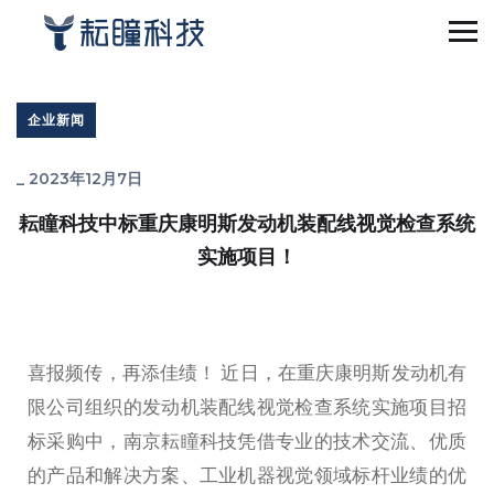
企业新闻
_
2023年12月7日
耘瞳科技中标重庆康明斯发动机装配线视觉检查系统
实施项目！
喜报频传，再添佳绩！ 近日，在重庆康明斯发动机有
限公司组织的发动机装配线视觉检查系统实施项目招
标采购中，南京耘瞳科技凭借专业的技术交流、优质
的产品和解决方案、工业机器视觉领域标杆业绩的优