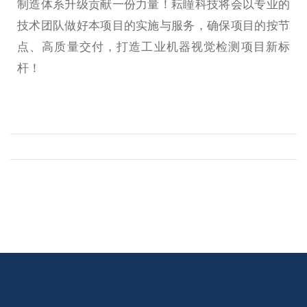
制造体系升级贡献一份力量！耘瞳科技将会以专业的
技术团队做好本项目的实施与服务，确保项目的按节
点、高质量交付，打造工业机器视觉检测项目新标
杆！