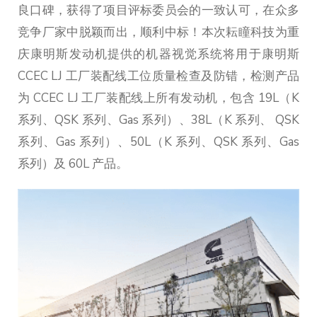
良口碑，获得了项目评标委员会的一致认可，在众多
竞争厂家中脱颖而出，顺利中标！本次耘瞳科技为重
庆康明斯发动机提供的机器视觉系统将用于康明斯
CCEC LJ 工厂装配线工位质量检查及防错，检测产品
为 CCEC LJ 工厂装配线上所有发动机，包含 19L（K
系列、QSK 系列、Gas 系列）、38L（K 系列、 QSK
系列、Gas 系列）、50L（K 系列、QSK 系列、Gas
系列）及 60L 产品。