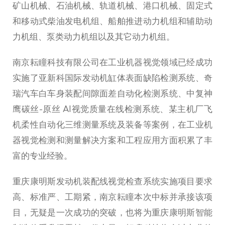
矿山机械、石油机械、轨道机械、港口机械、固定式
和移动式柴油发电机组、船舶推进动力机组和辅助动
力机组、泵类动力机组以及其它动力机组。
南京耘瞳科技有限公司在工业机器视觉领域已经成功
实施了亚新科国际发动机缸体表面缺陷检测系统、奇
瑞汽车白车身装配间隙面差自动化检测系统、中复神
鹰碳丝-原丝 AI视觉质量在线检测系统、某主机厂飞
机柔性自动化三维测量系统及装备等案例，在工业机
器视觉检测和测量解决方案和工程应用方面积累了丰
富的专业经验。
重庆康明斯发动机装配线视觉检查系统实施项目要求
高、标准严、工期紧，南京耘瞳本次中标并承接该项
目，无疑是一次成功的突破，也将为重庆康明斯智能