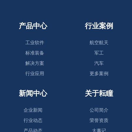
产品中心
行业案例
工业软件
航空航天
标准装备
军工
解决方案
汽车
行业应用
更多案例
新闻中心
关于耘瞳
企业新闻
公司简介
行业动态
荣誉资质
产品动态
大事记