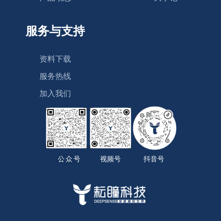
服务与支持
资料下载
服务热线
加入我们
公众号
视频号
抖音号