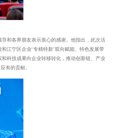
领导和各界朋友表示衷心的感谢。他指出，此次活
和江宁区企业“专精特新”双向赋能、特色发展带
权和科技成果向企业转移转化，推动创新链、产业
出应有的贡献。