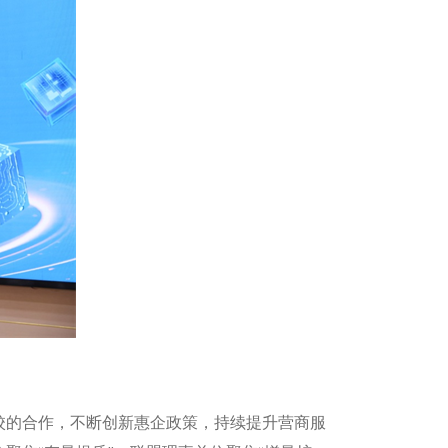
校的合作，不断创新惠企政策，持续提升营商服