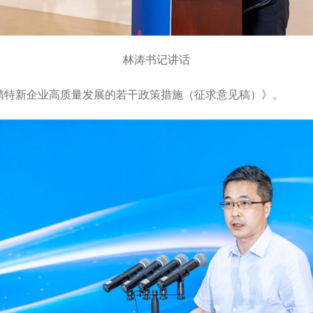
林涛书记讲话
精特新企业高质量发展的若干政策措施（征求意见稿）》。