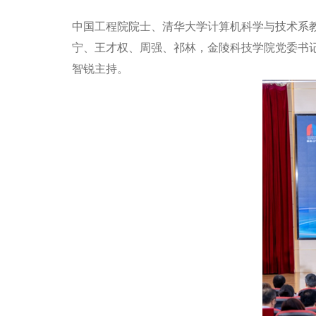
中国工程院院士、清华大学计算机科学与技术系
宁、王才权、周强、祁林，金陵科技学院党委书
智锐主持。