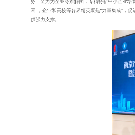
务，全力为企业纾难解困，专精特新中小企业培育
容”，企业和高校等各界精英聚焦“力量集成”，
供强力支撑。