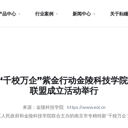
产品中心
行业案例
新闻中心
关于耘
“千校万企”紫金行动金陵科技学院
联盟成立活动举行
来源：金陵科技学院
https://www.eol.cn
区人民政府和金陵科技学院联合主办的南京市专精特新“千校万企