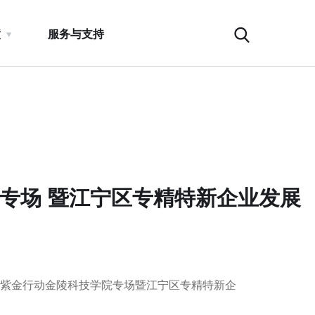
瞳
服务与支持
专场 暨江宁区专精特新企业发展
”紫金行动金陵科技学院专场暨江宁区专精特新企