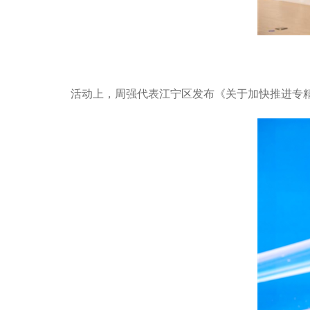
活动上，周强代表江宁区发布《关于加快推进专