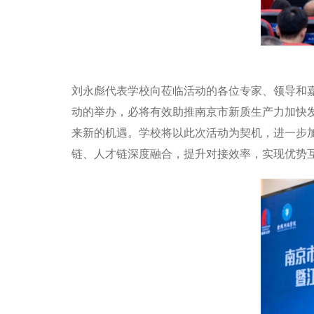
刘永彪代表学校向莅临活动的各位专家、领导和
动的举办，必将有效助推南京市新质生产力加快发
来新的机遇。学校将以此次活动为契机，进一步
链、人才链深度融合，提升对接效率，实现优势互