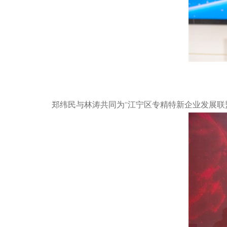
郑纬民与林涛共同为“江宁区专精特新企业发展联