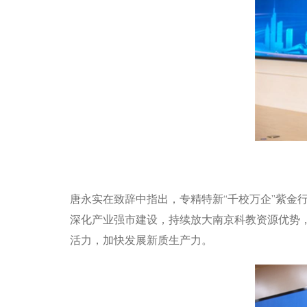
唐永实在致辞中指出，专精特新“千校万企”紫金
深化产业强市建设，持续放大南京科教资源优势
活力，加快发展新质生产力。