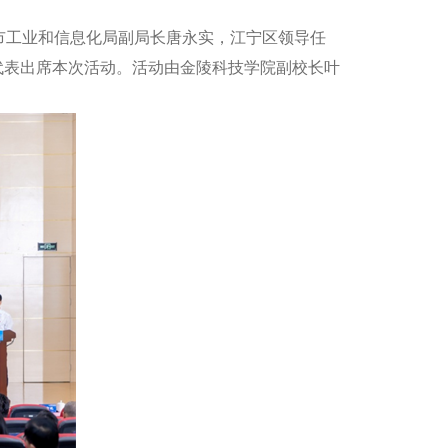
市工业和信息化局副局长唐永实，江宁区领导任
代表出席本次活动。活动由金陵科技学院副校长叶