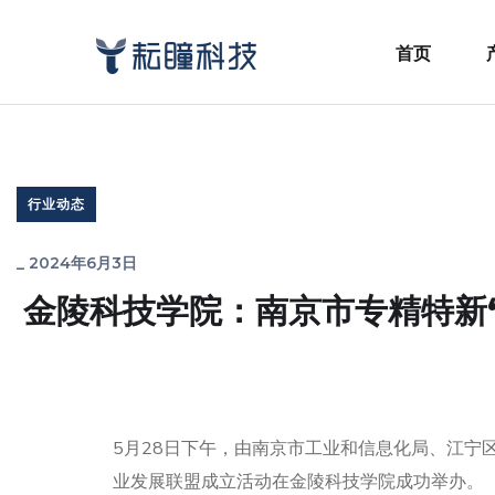
首页
行业动态
_
2024年6月3日
金陵科技学院：南京市专精特新
5月28日下午，由南京市工业和信息化局、江宁
业发展联盟成立活动在金陵科技学院成功举办。