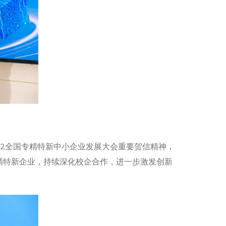
22全国专精特新中小企业发展大会重要贺信精神，
精特新企业，持续深化校企合作，进一步激发创新