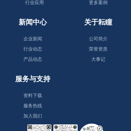
行业应用
更多案例
新闻中心
关于耘瞳
企业新闻
公司简介
行业动态
荣誉资质
产品动态
大事记
服务与支持
资料下载
服务热线
加入我们