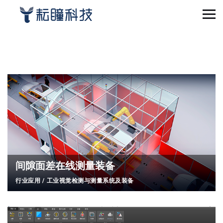
间隙面差在线测量装备
行业应用
/
工业视觉检测与测量系统及装备