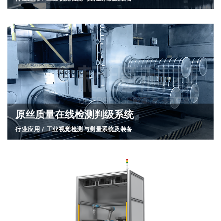
原丝质量在线检测判级系统
行业应用
/
工业视觉检测与测量系统及装备