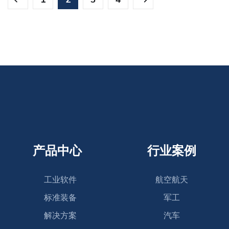
产品中心
行业案例
工业软件
航空航天
标准装备
军工
解决方案
汽车