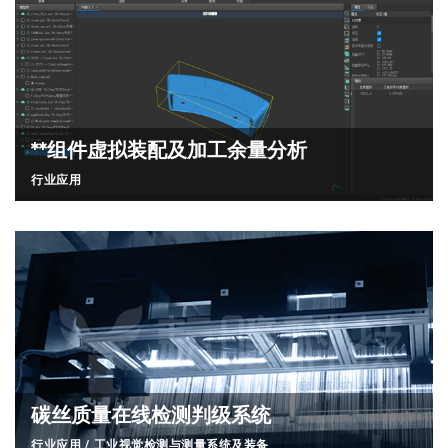
**组件虚拟装配及加工余量分析
行业应用
碳丝质量在线检测判级系统
行业应用
/
工业视觉检测与测量系统及装备