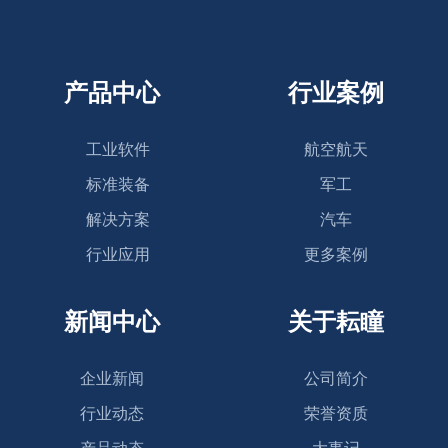
产品中心
行业案例
工业软件
航空航天
标准装备
军工
解决方案
汽车
行业应用
更多案例
新闻中心
关于耘瞳
企业新闻
公司简介
行业动态
荣誉资质