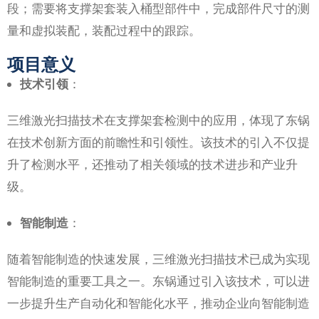
段；需要将支撑架套装入桶型部件中，完成部件尺寸的测
量和虚拟装配，装配过程中的跟踪。
项目意义
技术引领
：
三维激光扫描技术在支撑架套检测中的应用，体现了东锅
在技术创新方面的前瞻性和引领性。该技术的引入不仅提
升了检测水平，还推动了相关领域的技术进步和产业升
级。
智能制造
：
随着智能制造的快速发展，三维激光扫描技术已成为实现
智能制造的重要工具之一。东锅通过引入该技术，可以进
一步提升生产自动化和智能化水平，推动企业向智能制造