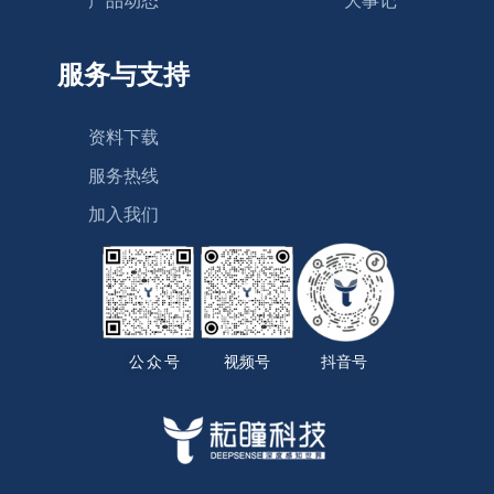
产品动态
大事记
服务与支持
资料下载
服务热线
加入我们
公众号
视频号
抖音号