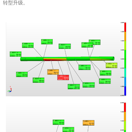
转型升级。