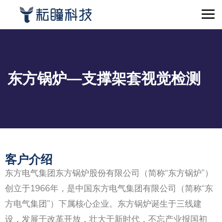
东方锅炉—支撑架套视觉检测
客户介绍
东方电气集团东方锅炉股份有限公司（简称“东方锅炉”）
创立于1966年，是中国东方电气集团有限公司（简称“东
方电气集团”）下属核心企业。东方锅炉诞生于三线建
设，发展于改革开放，壮大于新时代，不忘产业报国初