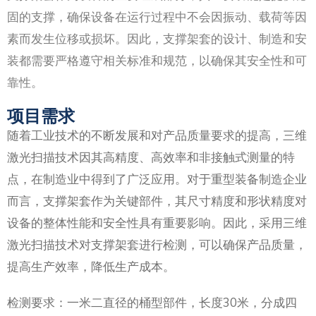
固的支撑，确保设备在运行过程中不会因振动、载荷等因
素而发生位移或损坏。因此，支撑架套的设计、制造和安
装都需要严格遵守相关标准和规范，以确保其安全性和可
靠性。
项目需求
随着工业技术的不断发展和对产品质量要求的提高，三维
激光扫描技术因其高精度、高效率和非接触式测量的特
点，在制造业中得到了广泛应用。对于重型装备制造企业
而言，支撑架套作为关键部件，其尺寸精度和形状精度对
设备的整体性能和安全性具有重要影响。因此，采用三维
激光扫描技术对支撑架套进行检测，可以确保产品质量，
提高生产效率，降低生产成本。
检测要求：一米二直径的桶型部件，长度30米，分成四