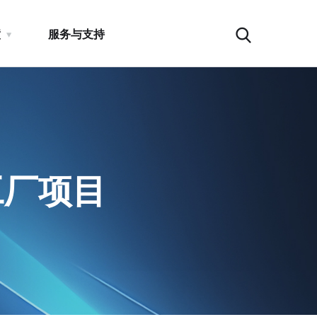
瞳
服务与支持
工厂项目