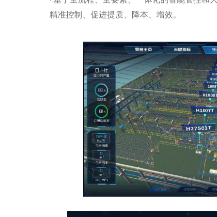
精准控制、促进提质、降本、增效。