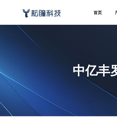
首页
中亿丰