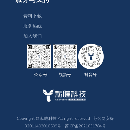
资料下载
服务热线
加入我们
公众号
视频号
抖音号
Copyright © 耘瞳科技 All right reserved
苏公网安备
32011402010509号
苏ICP备2021031784号