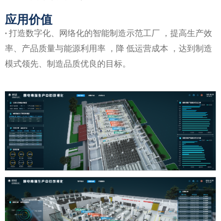
应用价值
·
打造数字化、网络化的智能制造示范工厂 ，提高生产效
率、产品质量与能源利用率 ，降 低运营成本 ，达到制造
模式领先、制造品质优良的目标。