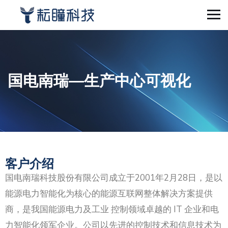
国电南瑞—生产中心可视化
客户介绍
国电南瑞科技股份有限公司成立于2001年2月28日，是以
能源电力智能化为核心的能源互联网整体解决方案提供
商，是我国能源电力及工业 控制领域卓越的 IT 企业和电
力智能化领军企业。公司以先进的控制技术和信息技术为