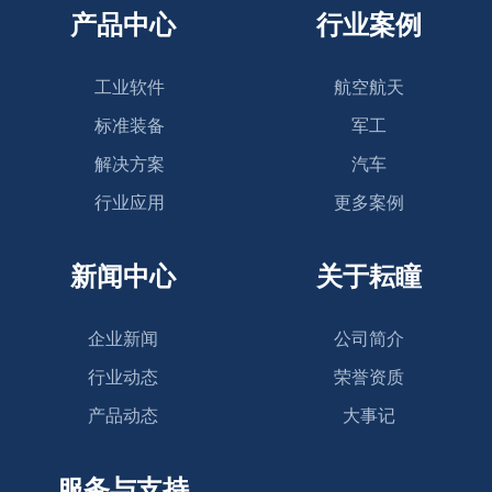
产品中心
行业案例
工业软件
航空航天
标准装备
军工
解决方案
汽车
行业应用
更多案例
新闻中心
关于耘瞳
企业新闻
公司简介
行业动态
荣誉资质
产品动态
大事记
服务与支持