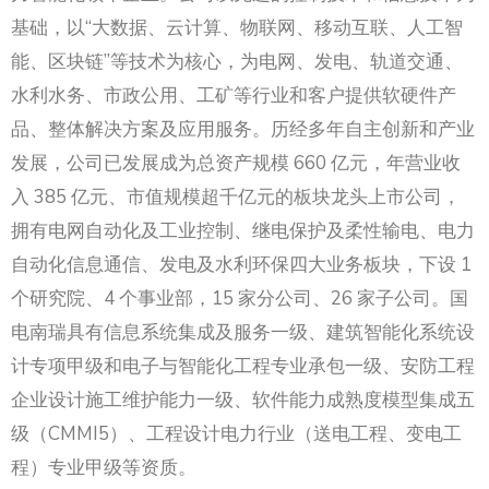
基础，以“大数据、云计算、物联网、移动互联、人工智
能、区块链”等技术为核心，为电网、发电、轨道交通、
水利水务、市政公用、工矿等行业和客户提供软硬件产
品、整体解决方案及应用服务。历经多年自主创新和产业
发展，公司已发展成为总资产规模 660 亿元，年营业收
入 385 亿元、市值规模超千亿元的板块龙头上市公司，
拥有电网自动化及工业控制、继电保护及柔性输电、电力
自动化信息通信、发电及水利环保四大业务板块，下设 1
个研究院、4 个事业部，15 家分公司、26 家子公司。国
电南瑞具有信息系统集成及服务一级、建筑智能化系统设
计专项甲级和电子与智能化工程专业承包一级、安防工程
企业设计施工维护能力一级、软件能力成熟度模型集成五
级（CMMI5）、工程设计电力行业（送电工程、变电工
程）专业甲级等资质。