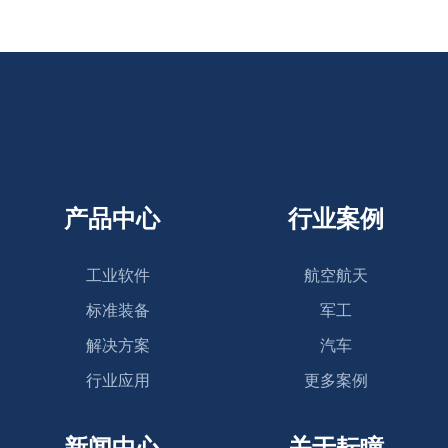
产品中心
行业案例
工业软件
航空航天
标准装备
军工
解决方案
汽车
行业应用
更多案例
新闻中心
关于耘瞳