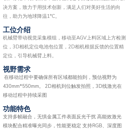
决方案，致力于用技术创新，满足人们对美好生活的向
往，助力为地球降温1°C。
工位介绍
机械臂带动视觉采集模组，移动至AGV上料区域上方检测
位，3D相机定位电池包位置，2D相机根据反馈的位置精
定位，引导机械臂上料。
视野需求
在移动过程中要确保所有区域都能拍到，预估视野为
430mm*550mm。 2D相机到位触发拍照，3D线激光在
移动过程中持续采图
功能特色
支持多帧融合，无惧金属工件表面反光干扰 高能效激光
模块配合精准曝光同步，性能更稳定 支持RGB、深度图