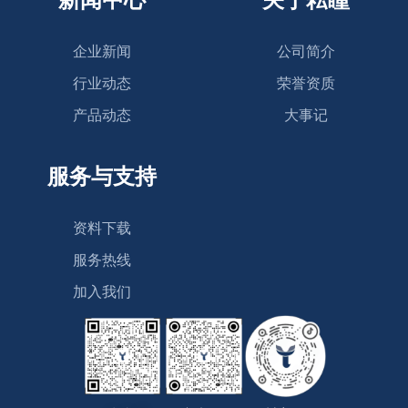
企业新闻
公司简介
行业动态
荣誉资质
产品动态
大事记
服务与支持
资料下载
服务热线
加入我们