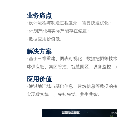
业务痛点
·
设计流程与制造过程复杂，需要快速优化；
·
计划产能与实际产能存在偏差；
·
数据应用价值低。
解决方案
·
基于三维重建、图表可视化、数据挖掘等技术，
球供应链、集团管控、智慧园区、设备监控、
应用价值
·
通过地理城市基础信息、建筑信息等数据的接
实现虚实统一、先知先觉、共生共智。