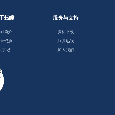
于耘瞳
服务与支持
司简介
资料下载
誉资质
服务热线
大事记
加入我们