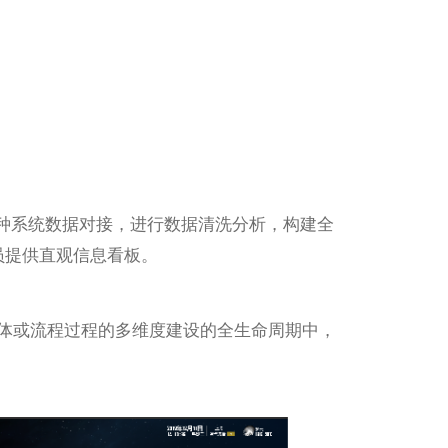
等多种系统数据对接，进行数据清洗分析，构建全
员提供直观信息看板。
体或流程过程的多维度建设的全生命周期中，