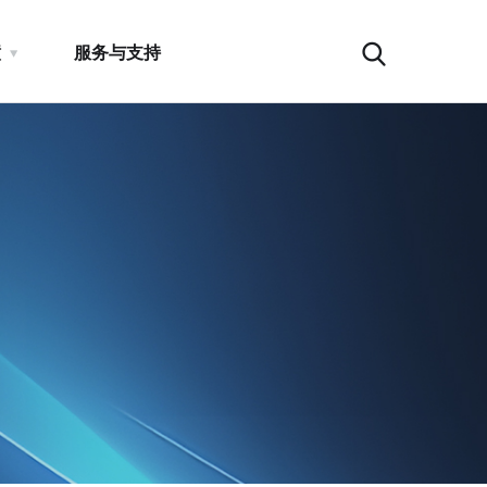
瞳
服务与支持