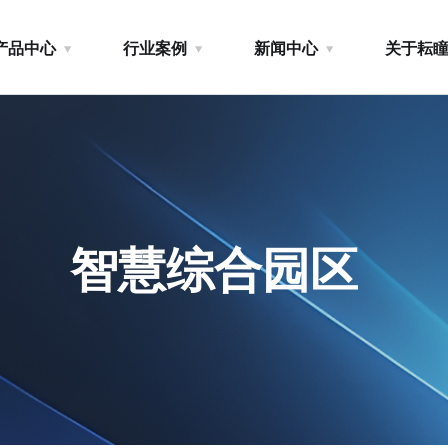
产品中心
行业案例
新闻中心
关于耘
智慧综合园区