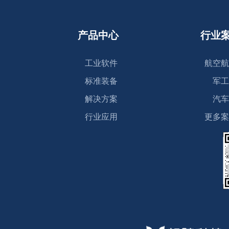
产品中心
行业
工业软件
航空航
标准装备
军工
解决方案
汽车
行业应用
更多案