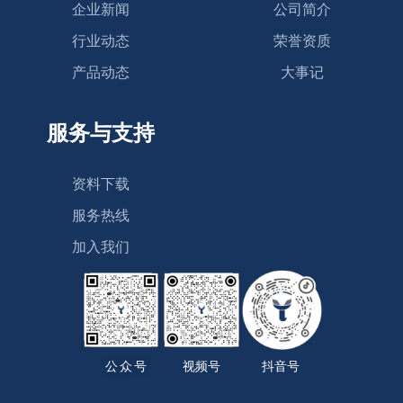
企业新闻
公司简介
行业动态
荣誉资质
产品动态
大事记
服务与支持
资料下载
服务热线
加入我们
公众号
视频号
抖音号