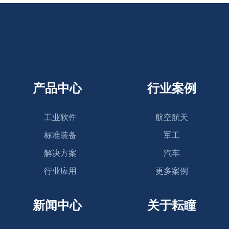
产品中心
行业案例
工业软件
航空航天
标准装备
军工
解决方案
汽车
行业应用
更多案例
新闻中心
关于耘瞳