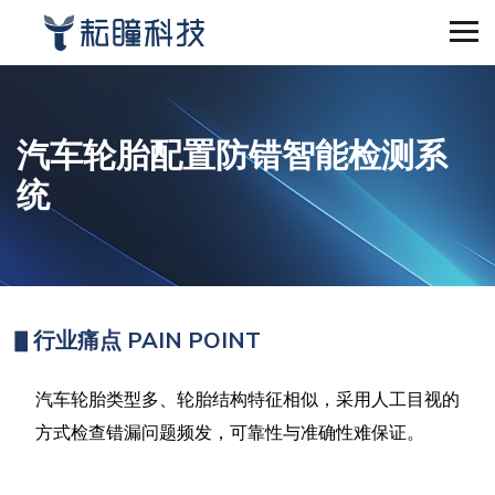
汽车轮胎配置防错智能检测系
统
▋
行业痛点
PAIN POINT
汽车轮胎类型多、轮胎结构特征相似，采用人工目视的
方式检查错漏问题频发，可靠性与准确性难保证。