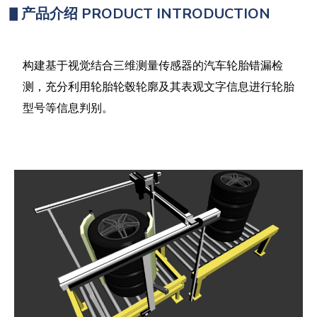
▋
产品介绍
PRODUCT INTRODUCTION
构建基于视觉结合三维测量传感器的汽车轮胎错漏检
测，充分利用轮胎轮毂轮廓及其表观文字信息进行轮胎
型号等信息判别。