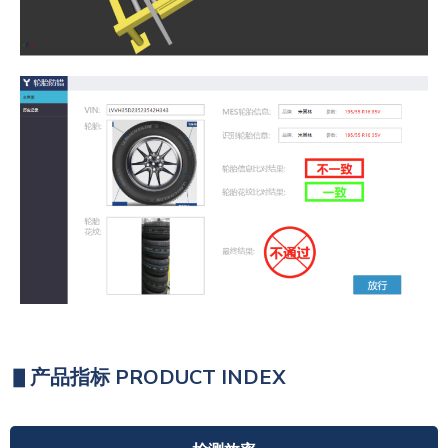
▋
产品指标 PRODUCT INDEX