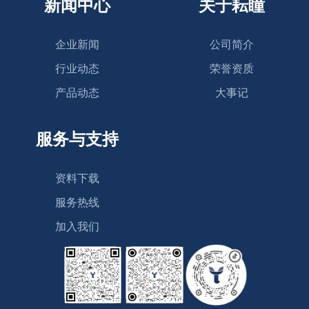
新闻中心
关于耘瞳
企业新闻
公司简介
行业动态
荣誉资质
产品动态
大事记
服务与支持
资料下载
服务热线
加入我们