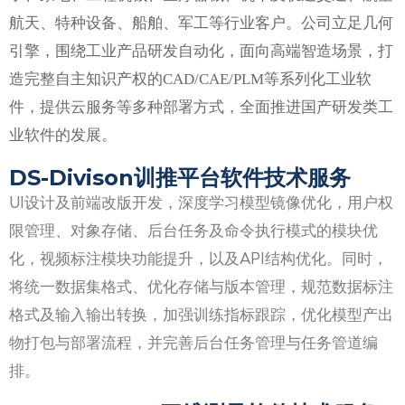
航天、特种设备、船舶、军工等行业客户。
公司立足几何
引擎，围绕工业产品研发自动化，面向高端智造场景，打
造完整自主知识产权的CAD/CAE/PLM等系列化工业软
件，提供云服务等多种部署方式，全面推进国产研发类工
业软件的发展。
DS-Divison训推平台软件技术服务
UI设计及前端改版开发，深度学习模型镜像优化，用户权
限管理、对象存储、后台任务及命令执行模式的模块优
化，视频标注模块功能提升，以及API结构优化。同时，
将统一数据集格式、优化存储与版本管理，规范数据标注
格式及输入输出转换，加强训练指标跟踪，优化模型产出
物打包与部署流程，并完善后台任务管理与任务管道编
排。