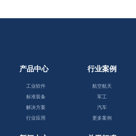
产品中心
行业案例
工业软件
航空航天
标准装备
军工
解决方案
汽车
行业应用
更多案例