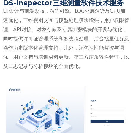
DS-Inspector三维测量软件技术服务
UI 设计与前端改版，渲染引擎、LOG分层渲染及GPU加
速优化，三维视图交互与模型处理模块增强，用户权限管
理、API对接、对象存储及专属加密模块的开发与优化，
同时提供许可证管理系统和多线程处理、后台批量任务及
操作历史版本化管理支持。此外，还包括性能监控与调
优、用户文档与培训材料更新、第三方库兼容性验证，以
及日志记录与分析模块的全面优化。