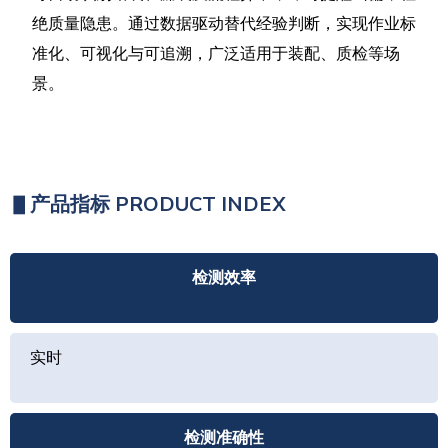
绝质量隐患。通过数据驱动替代经验判断，实现作业标
准化、可视化与可追溯，广泛适用于装配、质检等场
景。
▋
产品指标 PRODUCT INDEX
检测效率
实时
检测准确性