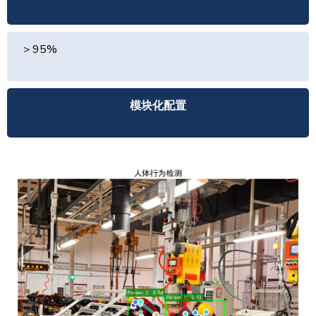
＞95%
模块化配置