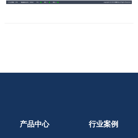
产品中心
行业案例