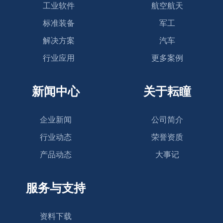
工业软件
航空航天
标准装备
军工
解决方案
汽车
行业应用
更多案例
新闻中心
关于耘瞳
企业新闻
公司简介
行业动态
荣誉资质
产品动态
大事记
服务与支持
资料下载