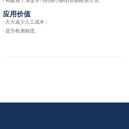
·
构建基于深度学习的细小缺陷智能检测方法。
应用价值
·
大大减少人工成本；
·
提升检测精度。