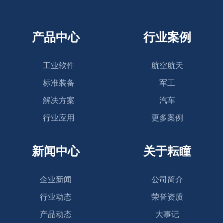
产品中心
行业案例
工业软件
航空航天
标准装备
军工
解决方案
汽车
行业应用
更多案例
新闻中心
关于耘瞳
企业新闻
公司简介
行业动态
荣誉资质
产品动态
大事记