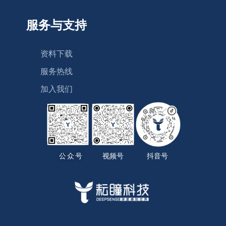
服务与支持
资料下载
服务热线
加入我们
公众号
视频号
抖音号