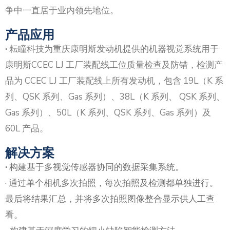
争中一直居于业内领先地位。
产品应用
·
耘瞳科技为重庆康明斯发动机提供的机器视觉系统用于
康明斯CCEC LJ 工厂装配线工位质量检查及防错，检测产
品为 CCEC LJ 工厂装配线上所有发动机，包含 19L（K 系
列、QSK 系列、Gas 系列）、38L（K 系列、 QSK 系列、
Gas 系列）、50L（K 系列、QSK 系列、Gas 系列）及
60L 产品。
解决方案
·
构建基于多视觉传感器协同的数据采集系统。
· 通过单个相机多次拍照，每次拍照及检测都单独进行。
最后将结果汇总，并将多次拍照图像整合显示供人工查
看。