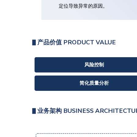
定位导致异常的原因。
▋
产品价值 PRODUCT VALUE
风险控制
简化质量分析
▋
业务架构 BUSINESS ARCHITECTU