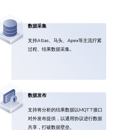
数据采集
支持Atlas、马头、Apex等主流拧紧
过程、结果数据采集。
数据发布
支持将分析的结果数据以MQTT接口
对外发布提供，以通用协议进行数据
共享，打破数据壁垒。