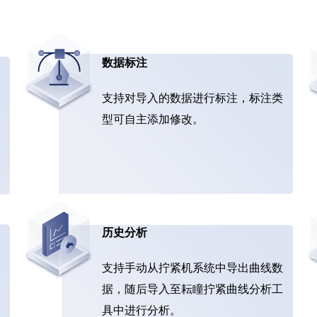
数据标注
支持对导入的数据进行标注，标注类
型可自主添加修改。
历史分析
支持手动从拧紧机系统中导出曲线数
据，随后导入至耘瞳拧紧曲线分析工
具中进行分析。