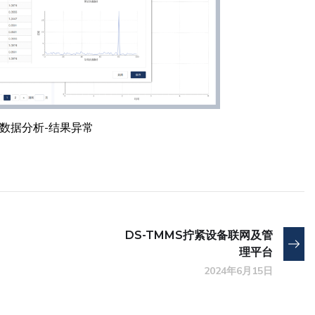
数据分析-结果异常
DS-TMMS拧紧设备联网及管
理平台
2024年6月15日