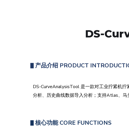
DS-Cur
▋
产品介绍
PRODUCT INTRODUCTI
DS-CurveAnalysisTool 是一款
分析、历史曲线数据导入分析；支持Atlas、
▋
核心功能 CORE FUNCTIONS