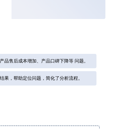
产品售后成本增加、产品口碑下降等 问题。
结果，帮助定位问题，简化了分析流程。