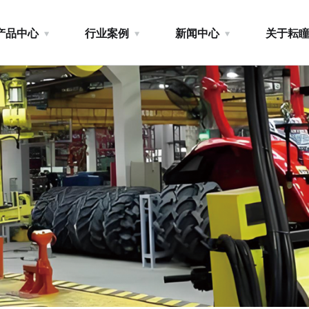
产品中心
行业案例
新闻中心
关于耘