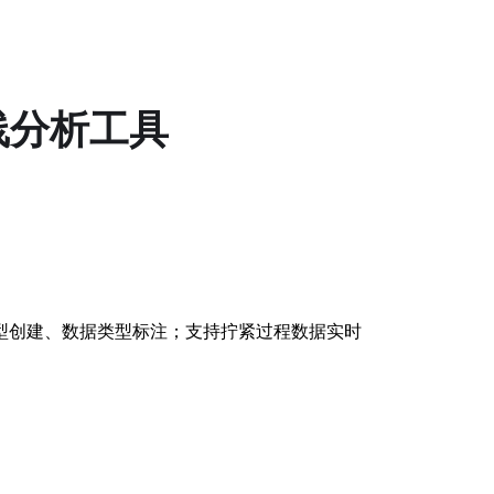
机曲线分析工具
分析模型创建、数据类型标注；支持拧紧过程数据实时