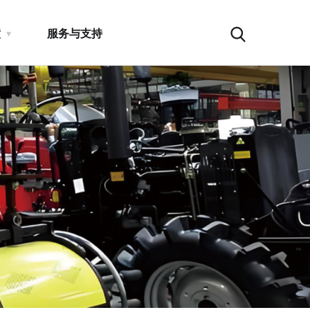
瞳
服务与支持