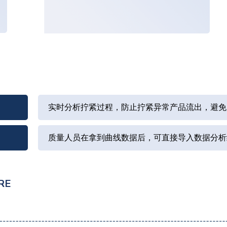
实时分析拧紧过程，防止拧紧异常产品流出，避免
质量人员在拿到曲线数据后，可直接导入数据分析
RE