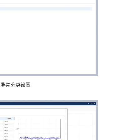
异常分类设置