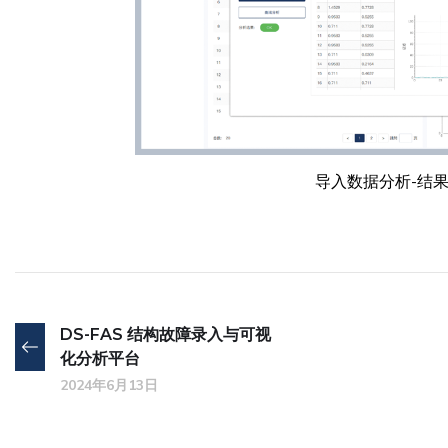
导入数据分析-结
DS-FAS 结构故障录入与可视
化分析平台
2024年6月13日