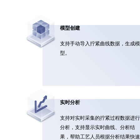
模型创建
支持手动导入拧紧曲线数据，生成模
型。
实时分析
支持对实时采集的拧紧过程数据进行
分析，支持显示实时曲线、分析结
果，帮助工艺人员根据分析结果快速