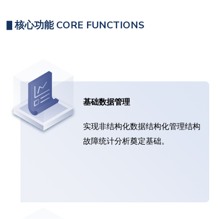
▋
核心功能 CORE FUNCTIONS
基础数据管理
实现非结构化数据结构化管理结构
故障统计分析奠定基础。