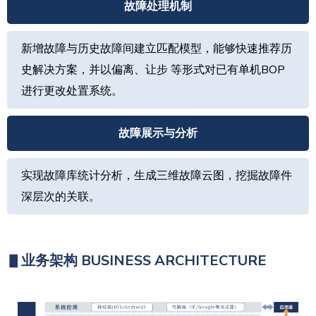
故障处理机制
新增故障与历史故障间建立匹配模型，能够快速推荐历
史解决方案，并以偏离、让步 等形式对已有单机BOP
进行更改处置系统。
故障展示与分析
实现故障库统计分析，生成三维故障云图，挖掘故障件
深层次的关联。
▋
业务架构 BUSINESS ARCHITECTURE