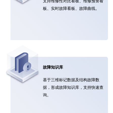
支持维修性对比看板、维修预警看
板、实时故障看板、故障曲线。
故障知识库
基于三维标记数据及结构故障数
据，形成故障知识库，支持快速查
询。