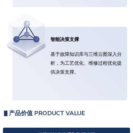
智能决策支撑
基于故障知识库与三维云图深入分
析，为工艺优化、维修过程优化提
供决策支撑。
▋
产品价值 PRODUCT VALUE