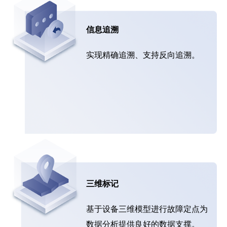
信息追溯
实现精确追溯、支持反向追溯。
三维标记
基于设备三维模型进行故障定点为
数据分析提供良好的数据支撑。