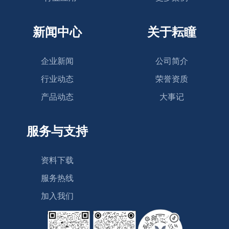
新闻中心
关于耘瞳
企业新闻
公司简介
行业动态
荣誉资质
产品动态
大事记
服务与支持
资料下载
服务热线
加入我们