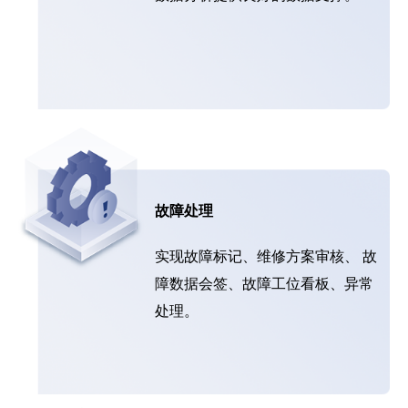
故障处理
实现故障标记、维修方案审核、 故
障数据会签、故障工位看板、异常
处理。