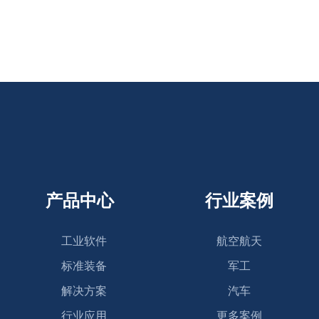
产品中心
行业案例
工业软件
航空航天
标准装备
军工
解决方案
汽车
行业应用
更多案例