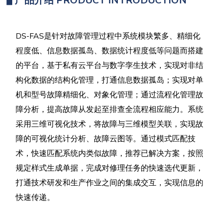
▋
产品介绍
PRODUCT INTRODUCTION
DS-FAS是针对故障管理过程中系统模块繁多、精细化
程度低、信息数据孤岛、数据统计程度低等问题而搭建
的平台，基于私有云平台与数字孪生技术，实现对非结
构化数据的结构化管理，打通信息数据孤岛；实现对单
机和型号故障精细化、对象化管理；通过流程化管理故
障分析，提高故障从发起至排查全流程相应能力。系统
采用三维可视化技术，将故障与三维模型关联，实现故
障的可视化统计分析、故障云图等。通过模式匹配技
术，快速匹配系统内类似故障，推荐已解决方案，按照
规定样式生成单据，完成对修理任务的快速选代更新，
打通技术研发和生产作业之间的集成交互，实现信息的
快速传递。