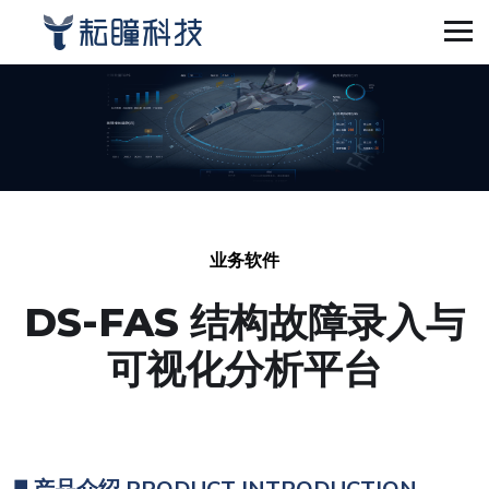
业务软件
DS-FAS 结构故障录入与
可视化分析平台