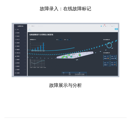
故障录入：在线故障标记
故障展示与分析