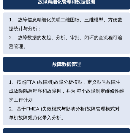
故障精细化管理和数据追溯
1、 故障信息精细化关联二维图纸、三维模型、方便数
据统计与分析；
2、 故障数据的发起、分析、审批、闭环的全流程可追
溯管理。
故障数据管理
1、按照FTA (故障树)故障分析模型，定义型号故障生
成故障隔离程序和故障树，并为 每个故障制定维修性维
护工作计划；
2、基于FMEA (失效模式与影响分析)故障管理模式对
单机故障规范化录入分析。