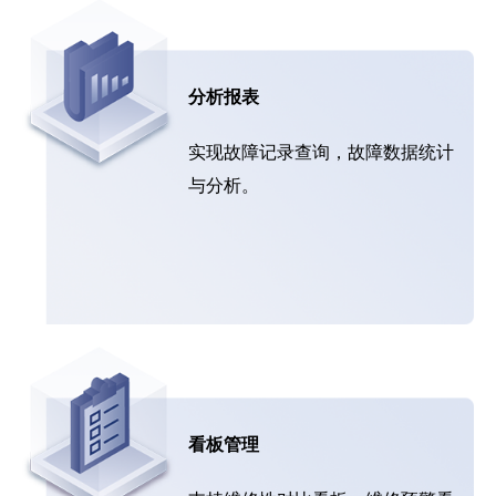
分析报表
实现故障记录查询，故障数据统计
与分析。
看板管理