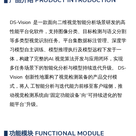
▋
产品介绍
PRODUCT INTRODUCTION
DS-Vision 是一款面向二维视觉智能分析场景研发的高
性能平台化软件，支持图像分类、目标检测与语义分割
等多类型视觉识别任务。平台集数据标注管理、深度学
习模型自主训练、模型推理执行及模型远程下发于一
体，构建了完整的Al 视觉算法开发与应用闭环，实现
多任务场景下的智能化分析与模型持续迭代升级。 DS-
Vision 创新性地重构了视觉检测装备的产品交付模
式，将人 工智能分析与迭代能力前移至客户端侧，推
动视觉检测系统由“固定功能设备”向“可持续进化的智
能平台”升级。
▋
功能模块 FUNCTIONAL MODULE