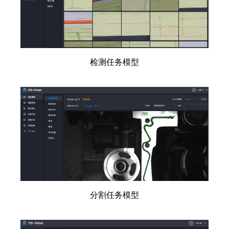
检测任务模型
分割任务模型