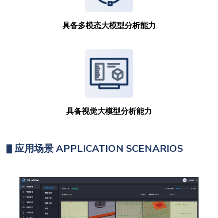
具备多模态大模型分析能力
具备视觉大模型分析能力
▋
应用场景 APPLICATION SCENARIOS