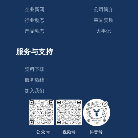
企业新闻
公司简介
行业动态
荣誉资质
产品动态
大事记
服务与支持
资料下载
服务热线
加入我们
公众号
视频号
抖音号