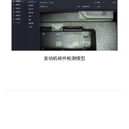
发动机铸件检测模型