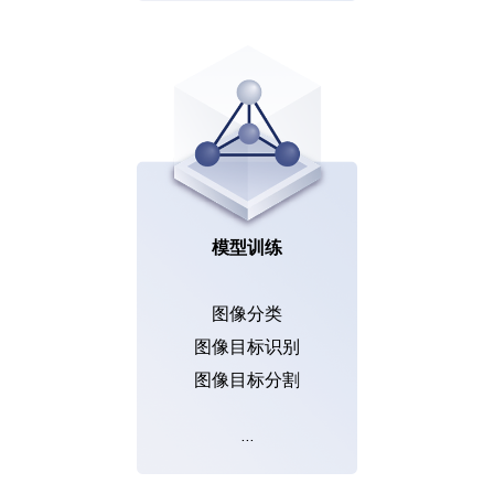
模型训练
图像分类
图像目标识别
图像目标分割
…