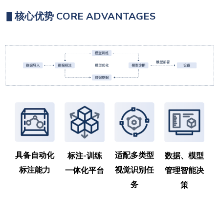
▋
核心优势
CORE ADVANTAGES
具备自动化
适配多类型
标注-训练
数据、模型
标注能力
视觉识别任
一体化平台
管理智能决
务
策