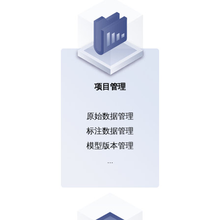
项目管理
原始数据管理
标注数据管理
模型版本管理
…