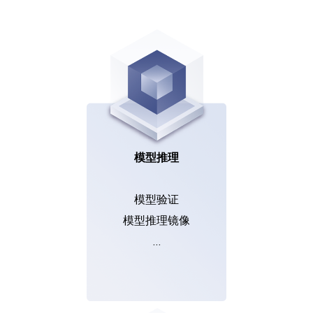
模型推理
模型验证
模型推理镜像
…