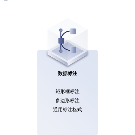
数据标注
矩形框标注
多边形标注
通用标注格式
…