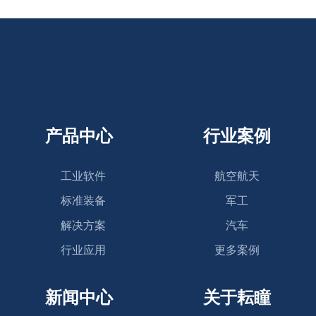
产品中心
行业案例
工业软件
航空航天
标准装备
军工
解决方案
汽车
行业应用
更多案例
新闻中心
关于耘瞳