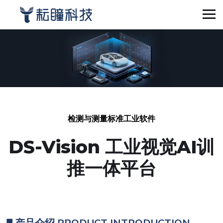
检测与测量标准工业软件
DS-Vision 工业视觉AI训
推一体平台