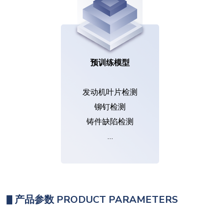
预训练模型
发动机叶片检测
铆钉检测
铸件缺陷检测
…
▋
产品参数 PRODUCT PARAMETERS