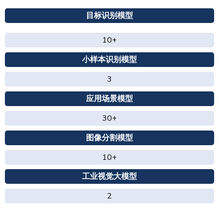
目标识别模型
10+
小样本识别模型
3
应用场景模型
30+
图像分割模型
10+
工业视觉大模型
2